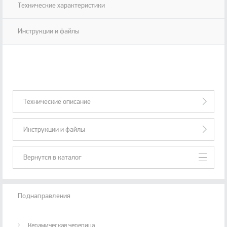
Технические характеристики
Инструкции и файлы
Технические описание
Инструкции и файлы
Вернутся в каталог
Поднаправления
Керамическая черепица