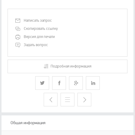
Написать запрос
Скопировать ссылку
Версия для печати
Задать вопрос
Подробная информация
Общая информация