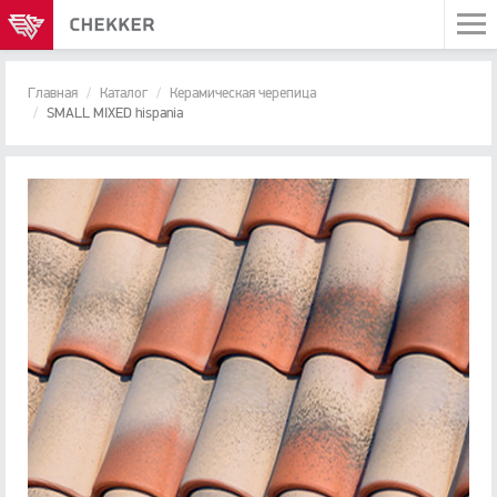
Главная
Каталог
Керамическая черепица
SMALL MIXED hispania