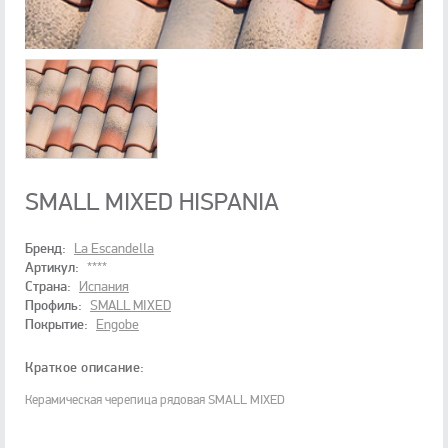
SMALL MIXED HISPANIA
Бренд:
La Escandella
Артикул:
****
Страна:
Испания
Профиль:
SMALL MIXED
Покрытие:
Engobe
Краткое описание:
Керамическая черепица рядовая SMALL MIXED